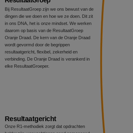
ResultaatGroep
Bij ResultaatGroep zijn we ons bewust van de
dingen die we doen en hoe we ze doen. Dit zit
in ons DNA, het is onze mindset. We werken
daarom op basis van de ResultaatGroep
Oranje Draad. De kern van de Oranje Draad
wordt gevormd door de begrippen
resultaatgericht, flexibel, zekerheid en
verbinding. De Oranje Draad is verankerd in
elke ResultaatGroeper.
Resultaatgericht
Onze R1-methodiek zorgt dat opdrachten