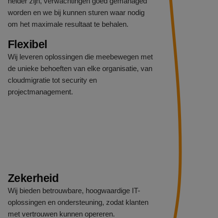
helder zijn, verwachtingen goed gemanaged
worden en we bij kunnen sturen waar nodig
om het maximale resultaat te behalen.
Flexibel
Wij leveren oplossingen die meebewegen met
de unieke behoeften van elke organisatie, van
cloudmigratie tot security en
projectmanagement.
Zekerheid
Wij bieden betrouwbare, hoogwaardige IT-
oplossingen en ondersteuning, zodat klanten
met vertrouwen kunnen opereren.