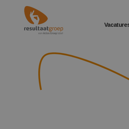
Vacature