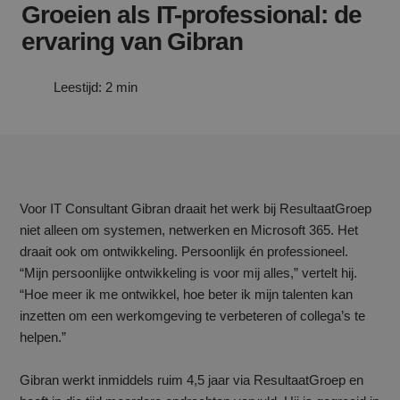
Groeien als IT-professional: de
ervaring van Gibran
Leestijd: 2 min
Voor IT Consultant Gibran draait het werk bij ResultaatGroep
niet alleen om systemen, netwerken en Microsoft 365. Het
draait ook om ontwikkeling. Persoonlijk én professioneel.
“Mijn persoonlijke ontwikkeling is voor mij alles,” vertelt hij.
“Hoe meer ik me ontwikkel, hoe beter ik mijn talenten kan
inzetten om een werkomgeving te verbeteren of collega’s te
helpen.”
Gibran werkt inmiddels ruim 4,5 jaar via ResultaatGroep en