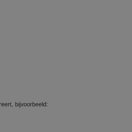
eert, bijvoorbeeld: