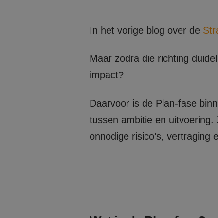
In het vorige blog over de
Str
Maar zodra die richting duidel
impact?
Daarvoor is de Plan-fase bin
tussen ambitie en uitvoering.
onnodige risico’s, vertraging 