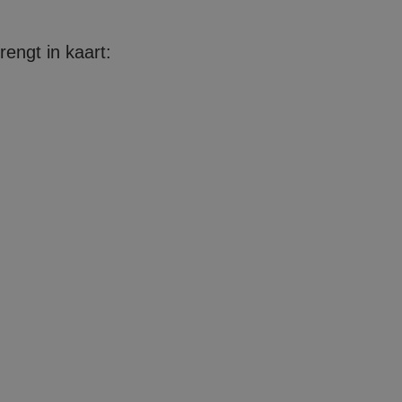
engt in kaart: