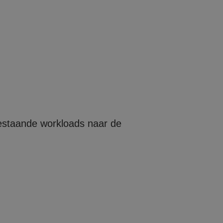
bestaande workloads naar de