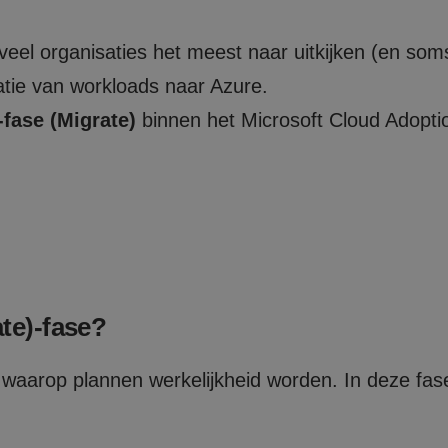
eel organisaties het meest naar uitkijken (en som
atie van workloads naar Azure.
fase (Migrate)
binnen het Microsoft Cloud Adopt
te)-fase?
waarop plannen werkelijkheid worden. In deze fase